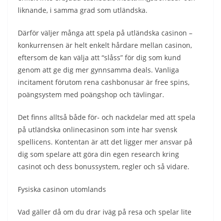
liknande, i samma grad som utländska.
Därför väljer många att spela på utländska casinon –
konkurrensen är helt enkelt hårdare mellan casinon,
eftersom de kan välja att “slåss” för dig som kund
genom att ge dig mer gynnsamma deals. Vanliga
incitament förutom rena cashbonusar är free spins,
poängsystem med poängshop och tävlingar.
Det finns alltså både för- och nackdelar med att spela
på utländska onlinecasinon som inte har svensk
spellicens. Kontentan är att det ligger mer ansvar på
dig som spelare att göra din egen research kring
casinot och dess bonussystem, regler och så vidare.
Fysiska casinon utomlands
Vad gäller då om du drar iväg på resa och spelar lite