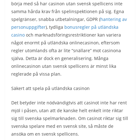
börja med så har casinon utan svensk spellicens inte
samma hårda krav från spelinspektionen på sig. Egna
spelgränser, snabba utbetalningar, GDPR (
hantering av
personuppgifter
), tydliga
bonusregler på utländska
casino
och marknadsföringsrestriktioner kan variera
något enormt på utländska onlinecasinon, eftersom
regler utomlands ofta är lite “snällare” mot casinona
själva. Detta är dock en generalisering. Många
onlinecasinon utan svensk spellicens är minst lika
reglerade på vissa plan.
Säkert att spela på utländska casinon
Det betyder inte nödvändigtvis att casinot inte har rent
mjöl i påsen, utan att de kanske helt enkelt inte riktar
sig till svenska spelmarknaden. Om casinot riktar sig till
svenska spelare med en svensk site, så måste de
ansöka om en svensk spellicens.