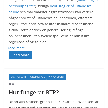
personuppgifter
), tydliga
bonusregler på utländska
casino
och marknadsföringsrestriktioner kan variera
något enormt på utländska onlinecasinon, eftersom
regler utomlands ofta är lite “snällare” mot casinona
själva. Detta är dock en generalisering. Många
onlinecasinon utan svensk spellicens är minst lika
reglerade på vissa plan.
read more
Read More
CASINOSLOTS
ONLINESPEL
VINNA STORT
Hur fungerar RTP?
Bland alla casinobegrepp kan RTP vara ett av de som är
svårast att förstå automatiskt. Andra begrepp kan vara