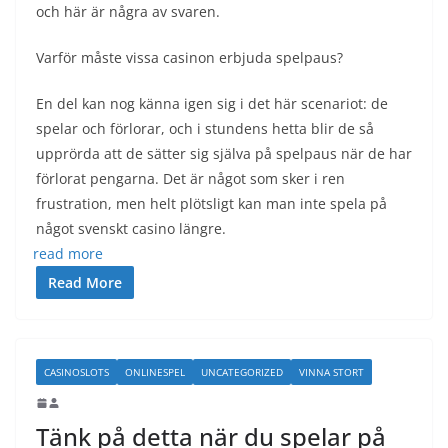
och här är några av svaren.
Varför måste vissa casinon erbjuda spelpaus?
En del kan nog känna igen sig i det här scenariot: de
spelar och förlorar, och i stundens hetta blir de så
upprörda att de sätter sig själva på spelpaus när de har
förlorat pengarna. Det är något som sker i ren
frustration, men helt plötsligt kan man inte spela på
något svenskt casino längre.
read more
Read More
CASINOSLOTS
ONLINESPEL
UNCATEGORIZED
VINNA STORT
Tänk på detta när du spelar på